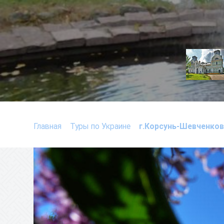
Главная
Туры по Украине
г.Корсунь-Шевченко