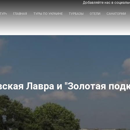
Добавляйте нас в социальн
ТУР»
ГЛАВНАЯ
ТУРЫ ПО УКРАИНЕ
ТУРБАЗЫ
ОТЕЛИ
САНАТОРИИ
ская Лавра и "Золотая под